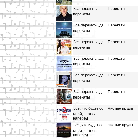
Все перекаты, да
Перекаты
перекаты
Все перекаты, да
Перекаты
перекаты
Все перекаты, да
Перекаты
перекаты
Все перекаты, да
Перекаты
перекаты
Все перекаты, да
Перекаты
перекаты
Все перекаты, да
Перекаты
перекаты
Все, что будет со
Чистые пруды
мной, знаю я
наперед
Все, что будет со
Чистые пруды
мной, знаю я
наперед