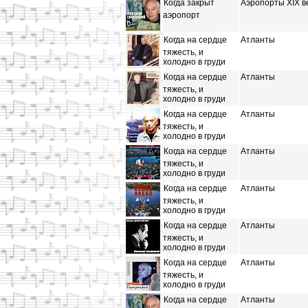
Когда закрыт
Аэропорты XIX в
аэропорт
Когда на сердце
Атланты
тяжесть, и
холодно в груди
Когда на сердце
Атланты
тяжесть, и
холодно в груди
Когда на сердце
Атланты
тяжесть, и
холодно в груди
Когда на сердце
Атланты
тяжесть, и
холодно в груди
Когда на сердце
Атланты
тяжесть, и
холодно в груди
Когда на сердце
Атланты
тяжесть, и
холодно в груди
Когда на сердце
Атланты
тяжесть, и
холодно в груди
Когда на сердце
Атланты