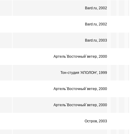
Bard.ru, 2002
Bard.ru, 2002
Bard.ru, 2003
Артель`Восточный`ветер, 2000
Тон-студия 'АПОЛОН', 1999
Артель`Восточный`ветер, 2000
Артель`Восточный`ветер, 2000
Остров, 2003