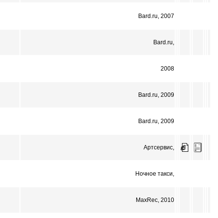
Bard.ru, 2007
Bard.ru,
2008
Bard.ru, 2009
Bard.ru, 2009
Артсервис,
Ночное такси,
MaxRec, 2010