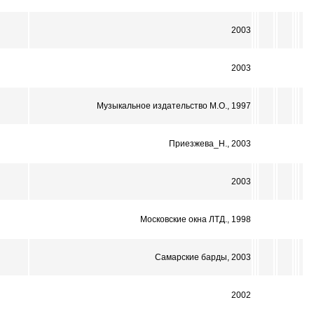
2003
2003
Музыкальное издательство М.О., 1997
Приезжева_Н., 2003
2003
Московские окна ЛТД., 1998
Самарские барды, 2003
2002