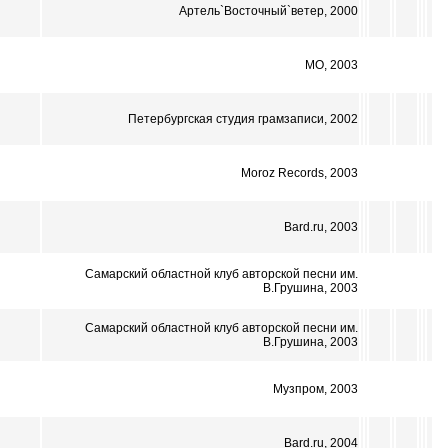
Артель`Восточный`ветер, 2000
МО, 2003
Петербургская студия грамзаписи, 2002
Moroz Records, 2003
Bard.ru, 2003
Самарский областной клуб авторской песни им.
В.Грушина, 2003
Самарский областной клуб авторской песни им.
В.Грушина, 2003
Музпром, 2003
Bard.ru, 2004