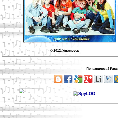
© 2012, Ульяновск
Понравилось? Расск