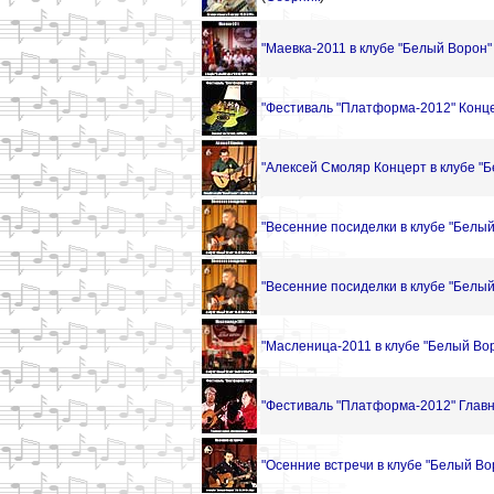
"Маевка-2011 в клубе "Белый Ворон" 
"Фестиваль "Платформа-2012" Конце
"Алексей Смоляр Концерт в клубе "Б
"Весенние посиделки в клубе "Белый
"Весенние посиделки в клубе "Белый
"Масленица-2011 в клубе "Белый Вор
"Фестиваль "Платформа-2012" Главн
"Осенние встречи в клубе "Белый Во