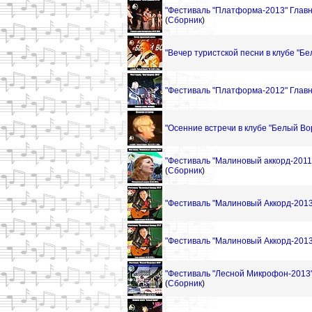
"Фестиваль "Платформа-2013" Главн
(
Сборник
)
"Вечер туристской песни в клубе "Бе
"Фестиваль "Платформа-2012" Главн
"Осенние встречи в клубе "Белый Вор
"Фестиваль "Малиновый аккорд-2011"
(
Сборник
)
"Фестиваль "Малиновый Аккорд-2013"
"Фестиваль "Малиновый Аккорд-2013"
"Фестиваль "Лесной Микрофон-2013" 
(
Сборник
)