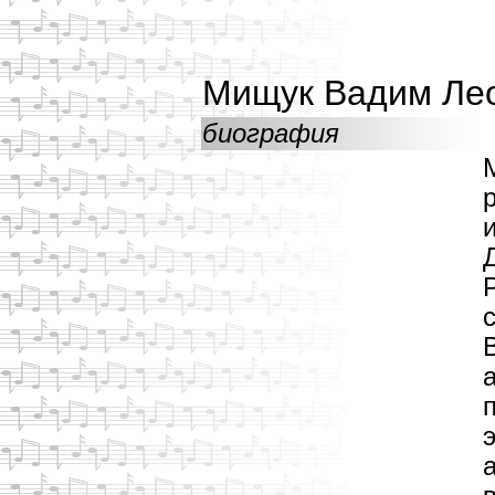
Мищук Вадим Ле
биография