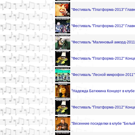
"Фестиваль "Платформа-2013" Главн
"Фестиваль "Платформа-2012" Главн
"Фестиваль "Малиновый аккорд-2011" 
"Фестиваль "Платформа-2012" Конце
"Фестиваль "Лесной микрофон-2011" К
"Надежда Батюкина Концерт в клубе 
"Фестиваль "Платформа-2012" Конце
"Весенние посиделки в клубе "Белый