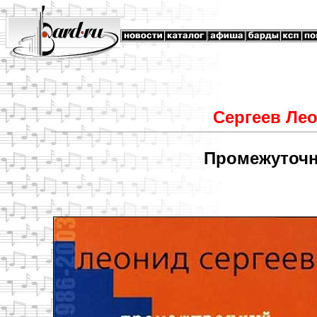
Сергеев Ле
Промежуточн