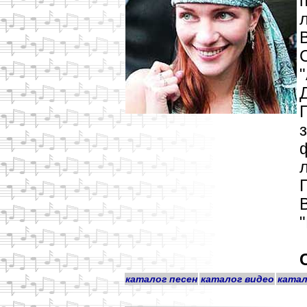
каталог песен
каталог видео
катал