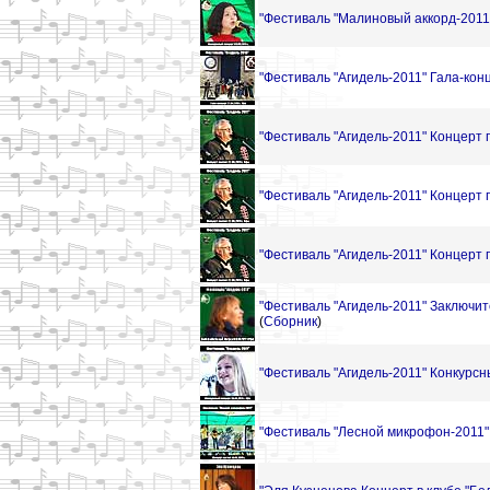
"Фестиваль "Малиновый аккорд-2011"
"Фестиваль "Агидель-2011" Гала-конц
"Фестиваль "Агидель-2011" Концерт г
"Фестиваль "Агидель-2011" Концерт г
"Фестиваль "Агидель-2011" Концерт г
"Фестиваль "Агидель-2011" Заключит
(
Сборник
)
"Фестиваль "Агидель-2011" Конкурсны
"Фестиваль "Лесной микрофон-2011" К