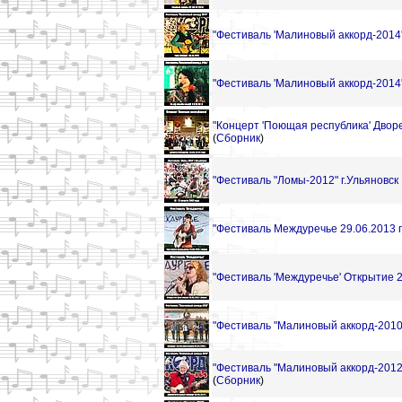
"Фестиваль 'Малиновый аккорд-2014'
"Фестиваль 'Малиновый аккорд-2014'
"Концерт 'Поющая республика' Дворе
(
Сборник
)
"Фестиваль "Ломы-2012" г.Ульяновск 1
"Фестиваль Междуречье 29.06.2013 г
"Фестиваль 'Междуречье' Открытие 2
"Фестиваль "Малиновый аккорд-2010"
"Фестиваль "Малиновый аккорд-2012"
(
Сборник
)