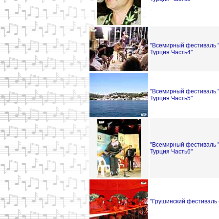
"Всемирный фестиваль "
Турция Часть4"
"Всемирный фестиваль "
Турция Часть5"
"Всемирный фестиваль "
Турция Часть6"
"Грушинский фестиваль -