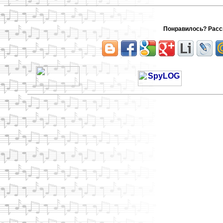
Понравилось? Расск