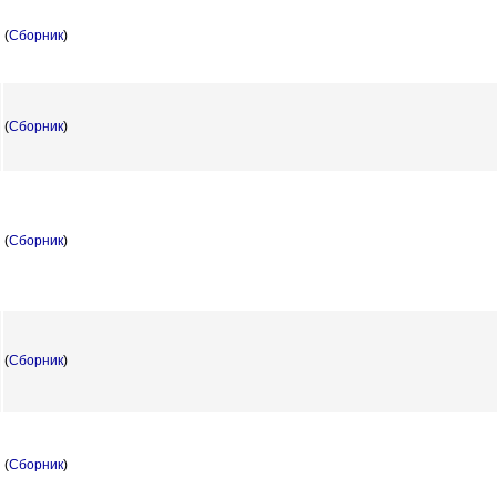
(
Сборник
)
(
Сборник
)
(
Сборник
)
(
Сборник
)
(
Сборник
)