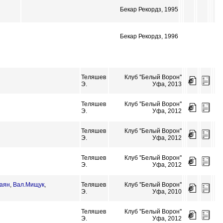
Бекар Рекордз, 1995
Бекар Рекордз, 1996
Теляшев
Клуб ''Белый Ворон''
Э.
Уфа, 2013
Теляшев
Клуб ''Белый Ворон''
Э.
Уфа, 2012
Теляшев
Клуб ''Белый Ворон''
Э.
Уфа, 2012
Теляшев
Клуб ''Белый Ворон''
Э.
Уфа, 2012
аян
,
Вал.Мищук
,
Теляшев
Клуб ''Белый Ворон''
Э.
Уфа, 2010
Теляшев
Клуб ''Белый Ворон''
Э.
Уфа, 2012