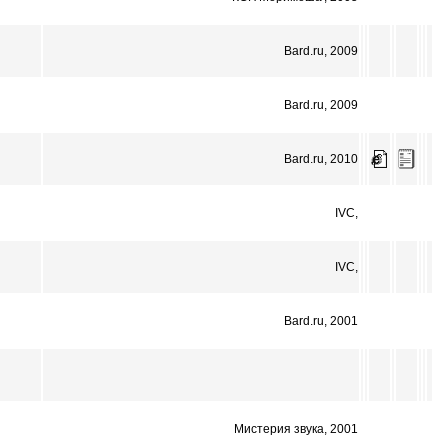
Bard.ru, 2009
Bard.ru, 2009
Bard.ru, 2010
IVC,
IVC,
Bard.ru, 2001
Мистерия звука, 2001