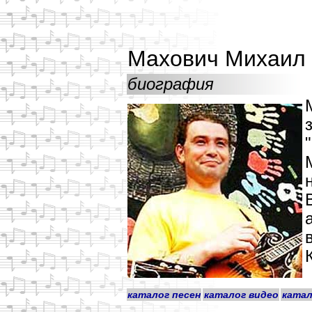
Махович Михаил
биография
каталог песен
каталог видео
катал