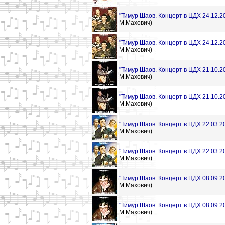
"Тимур Шаов. Концерт в ЦДХ 24.12.20
М.Махович)
"Тимур Шаов. Концерт в ЦДХ 24.12.20
М.Махович)
"Тимур Шаов. Концерт в ЦДХ 21.10.20
М.Махович)
"Тимур Шаов. Концерт в ЦДХ 21.10.20
М.Махович)
"Тимур Шаов. Концерт в ЦДХ 22.03.20
М.Махович)
"Тимур Шаов. Концерт в ЦДХ 22.03.20
М.Махович)
"Тимур Шаов. Концерт в ЦДХ 08.09.20
М.Махович)
"Тимур Шаов. Концерт в ЦДХ 08.09.20
М.Махович)