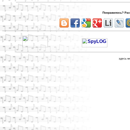
Понравилось? Расс
здесь м