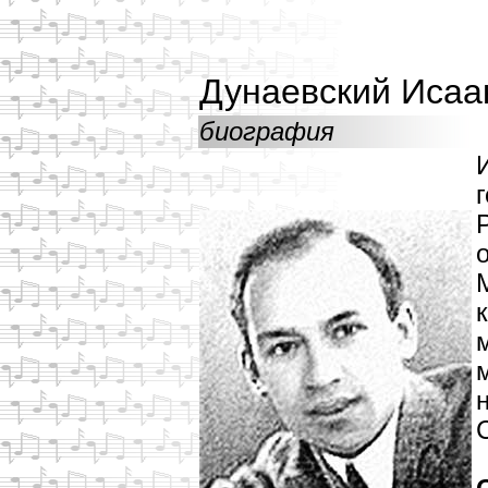
Дунаевский Исаа
биография