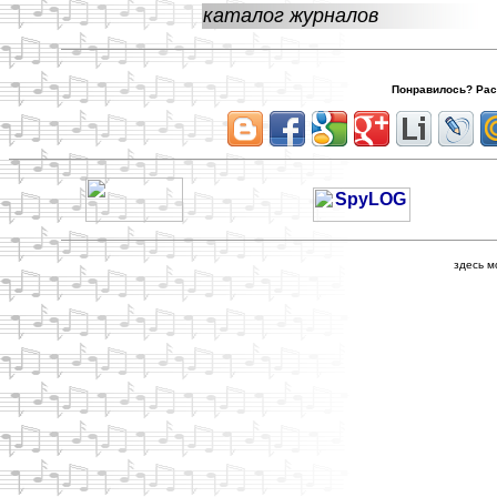
каталог журналов
Понравилось? Расс
здесь м