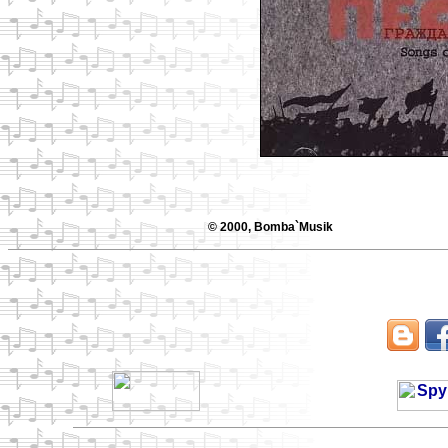
© 2000, Bomba`Musik