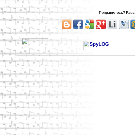
Понравилось? Расск