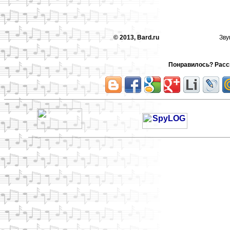
© 2013, Bard.ru
Зву
Понравилось? Расск