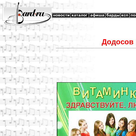
Додосов 