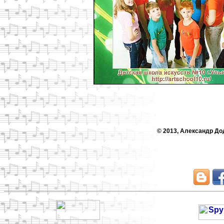
© 2013, Александр До