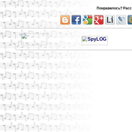
Понравилось? Расск