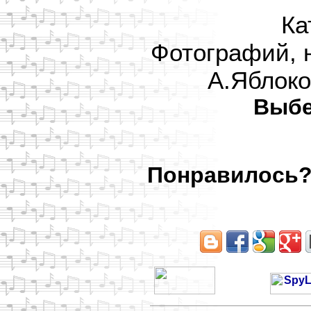
Ка
Фотографий, 
А.Яблоко
Выбе
Понравилось? 