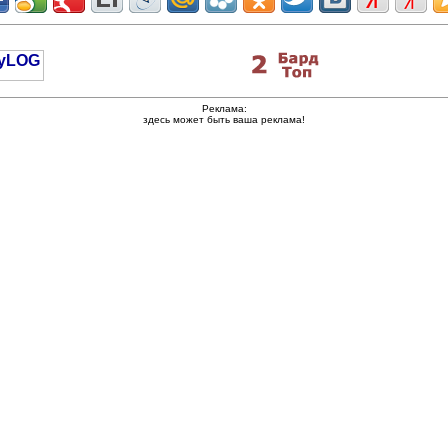
Реклама:
здесь может быть ваша реклама!