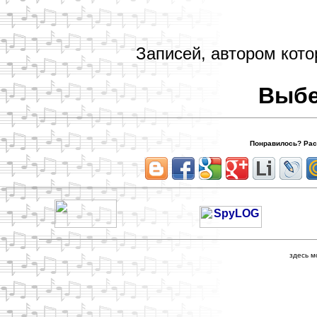
Записей, автором кото
Выбе
Понравилось? Расс
здесь м