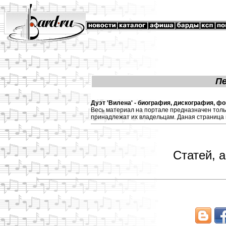
П
Дуэт 'Вилена' - биография, дискография, ф
Весь материал на портале предназначен толь
принадлежат их владельцам. Даная страница 
Статей, 