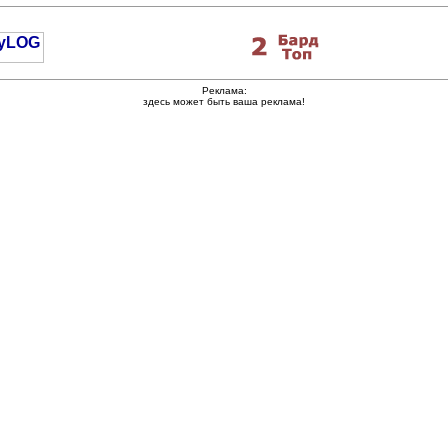
Реклама:
здесь может быть ваша реклама!