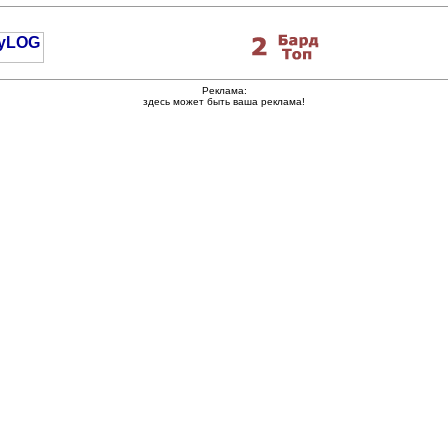
Реклама:
здесь может быть ваша реклама!