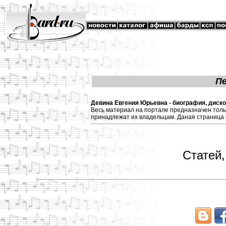
П
Девина Евгения Юрьевна - биография, диско
Весь материал на портале предназначен толь
принадлежат их владельцам. Даная страница 
Статей,