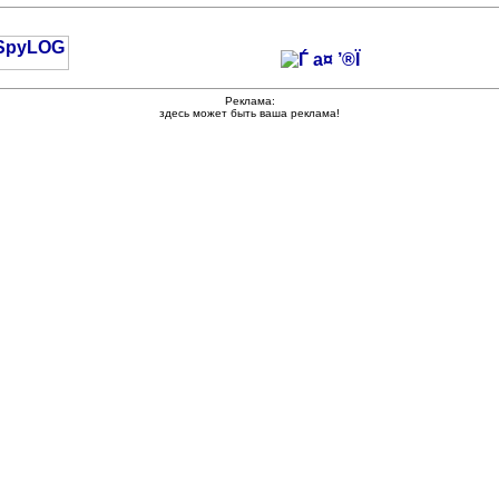
Реклама:
здесь может быть ваша реклама!