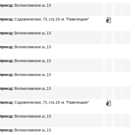
проезд:
Волоколамское ш.,13
проезд:
Садовническая, 73, стр.19, м. "Павелецкая"
проезд:
Волоколамское ш.,13
проезд:
Волоколамское ш.,13
проезд:
Волоколамское ш.,13
проезд:
Волоколамское ш.,13
проезд:
Волоколамское ш.,13
проезд:
Садовническая, 73, стр.19, м. "Павелецкая"
проезд:
Волоколамское ш.,13
проезд:
Волоколамское ш.,13