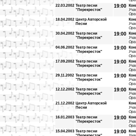
Орг
22.03.2002
Театр песни
19:00
Кон
"Перекресток"
Уча
Орг
18.04.2002
Центр Авторской
Кон
Песни
Уча
Орг
30.04.2002
Театр песни
19:00
Кон
"Перекресток"
Уча
Орг
04.06.2002
Театр песни
19:00
Кон
"Перекресток"
Уча
Орг
17.09.2002
Театр песни
19:00
Кон
"Перекресток"
Уча
Орг
29.11.2002
Театр песни
19:00
Кон
"Перекресток"
Уча
Орг
12.12.2002
Театр песни
19:00
Кон
"Перекресток"
Уча
Орг
21.12.2002
Центр Авторской
Кон
Песни
Уча
Орг
16.01.2003
Театр песни
19:00
Кон
"Перекресток"
Уча
Орг
15.04.2003
Театр песни
19:00
Кон
"Перекресток"
Уча