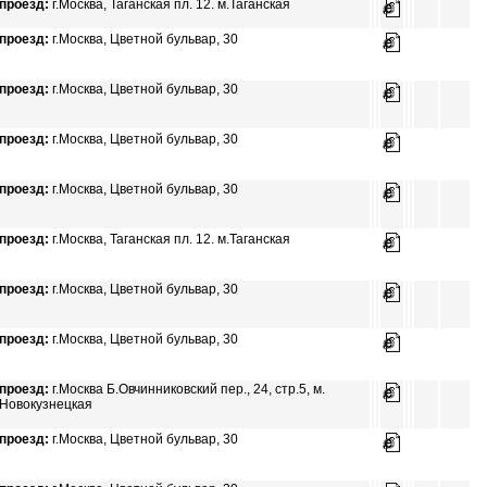
проезд:
г.Москва, Таганская пл. 12. м.Таганская
проезд:
г.Москва, Цветной бульвар, 30
проезд:
г.Москва, Цветной бульвар, 30
проезд:
г.Москва, Цветной бульвар, 30
проезд:
г.Москва, Цветной бульвар, 30
проезд:
г.Москва, Таганская пл. 12. м.Таганская
проезд:
г.Москва, Цветной бульвар, 30
проезд:
г.Москва, Цветной бульвар, 30
проезд:
г.Москва Б.Овчинниковский пер., 24, стp.5, м.
Новокузнецкая
проезд:
г.Москва, Цветной бульвар, 30