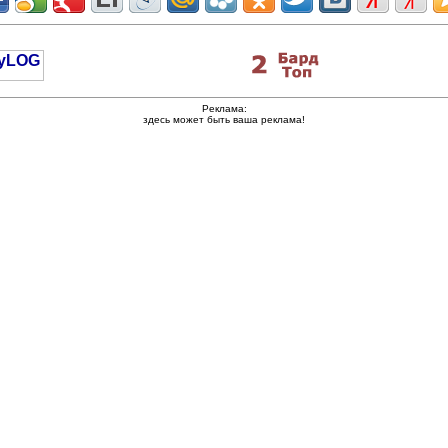
Реклама:
здесь может быть ваша реклама!