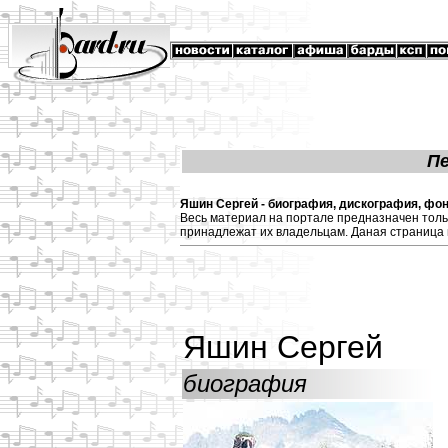
П
Яшин Сергей - биография, дискография, фон
Весь материал на портале предназначен толь
принадлежат их владельцам. Даная страница 
Яшин Сергей
биография