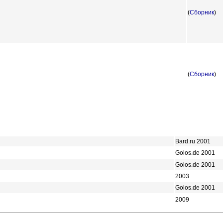
(
Сборник
)
(
Сборник
)
Bard.ru 2001
Golos.de 2001
Golos.de 2001
2003
Golos.de 2001
2009