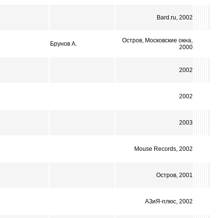
Bard.ru, 2002
Остров, Московские окна,
Брунов А.
2000
2002
2002
2003
Mouse Records, 2002
Остров, 2001
АЗиЯ-плюс, 2002