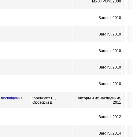
МУЗПРОМ, 2000
Bard.ru, 2010
Bard.ru, 2010
Bard.ru, 2010
Bard.ru, 2010
Bard.ru, 2010
 и посвящения
Коренблит С.,
Авторы и их наследники,
Юровский В.
2011
Bard.ru, 2012
Bard.ru, 2014