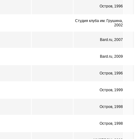
Остров, 1996
Студия клуба им. Грушина,
2002
Bard.ru, 2007
Bard.ru, 2009
Остров, 1996
Остров, 1999
Остров, 1998
Остров, 1998