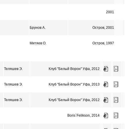
2001
Брунов А.
Остров, 2001
Митяев О.
Остров, 1997
Теляшев Э.
Клуб ''Белый Ворон'' Уфа, 2012
Теляшев Э.
Клуб ''Белый Ворон'' Уфа, 2013
Теляшев Э.
Клуб ''Белый Ворон'' Уфа, 2012
Boris`Felikson, 2014