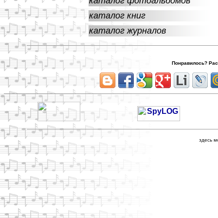
каталог фотоальбомов
каталог книг
каталог журналов
Понравилось? Расс
здесь м