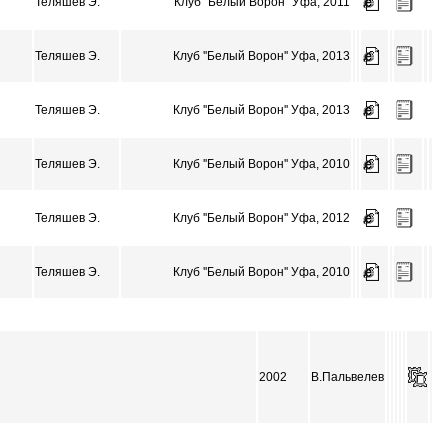
Теляшев Э.
Клуб ''Белый Ворон'' Уфа, 2011
Теляшев Э.
Клуб ''Белый Ворон'' Уфа, 2013
Теляшев Э.
Клуб ''Белый Ворон'' Уфа, 2013
Теляшев Э.
Клуб ''Белый Ворон'' Уфа, 2010
Теляшев Э.
Клуб ''Белый Ворон'' Уфа, 2012
Теляшев Э.
Клуб ''Белый Ворон'' Уфа, 2010
2002
В.Пальвелев