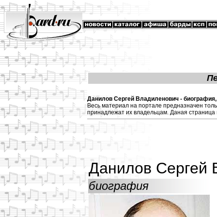
П
Данилов Сергей Владиленович - биография, 
Весь материал на портале предназначен толь
принадлежат их владельцам. Даная страница 
Данилов Сергей 
биография