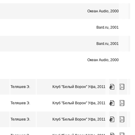
Океан Audio, 2000
Bard.ru, 2001
Bard.ru, 2001
Океан Audio, 2000
Теляшев Э.
Клуб ''Белый Ворон'' Уфа, 2011
Теляшев Э.
Клуб ''Белый Ворон'' Уфа, 2011
Теляшев Э.
Клуб ''Белый Ворон'' Уфа, 2011