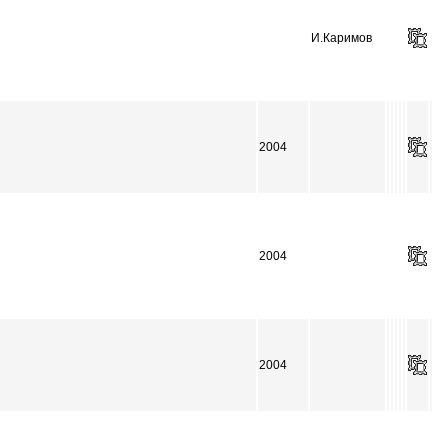
И.Каримов
2004
2004
2004