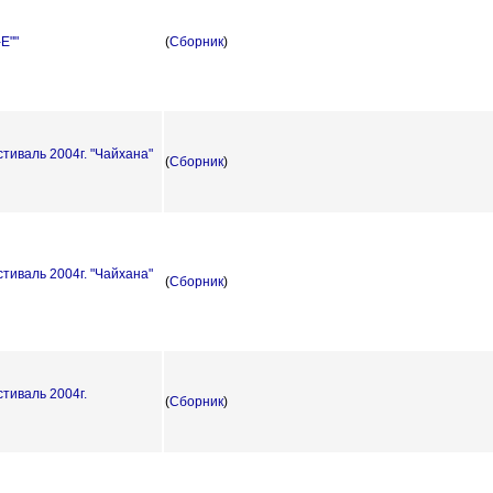
Е""
(
Сборник
)
тиваль 2004г. "Чайхана"
(
Сборник
)
тиваль 2004г. "Чайхана"
(
Сборник
)
тиваль 2004г.
(
Сборник
)