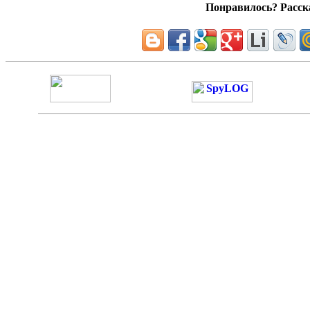
Понравилось? Расска