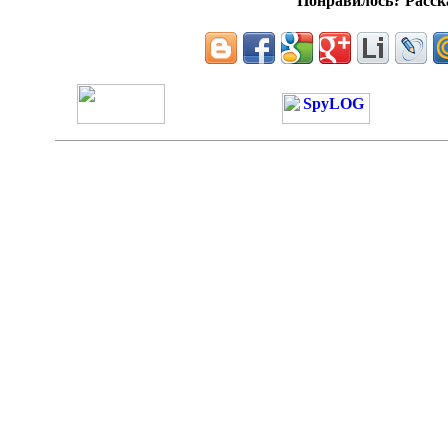
Понравилось? Расска