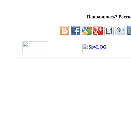
Понравилось? Расска