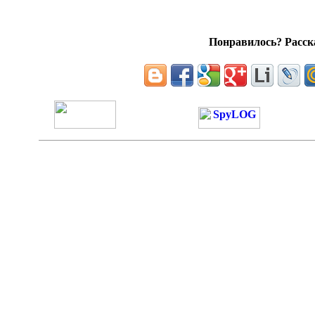
Понравилось? Расска