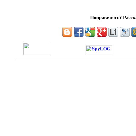
Понравилось? Расска