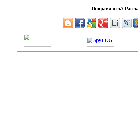
Понравилось? Расска