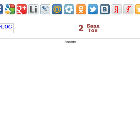
Реклама: