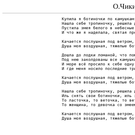
О.Чики
Купила я ботиночки по камушкам 
Нашла себе тропиночку, решила д
Пустила змея белого в небесные 
И что же я наделала, святая про
Качается послушная под ветром, 
Душа моя воздушная, тяжелые бот
Дошла до лодки ломаной, что пом
Под нею заколдованы все камушки
И море всё просило к себе одну 
И где меня носило последние три
Качается послушная под ветром, 
Душа моя воздушная, тяжелые бот
Нашла себе тропиночку, решила д
Иль снять свои ботиночки, иль з
То ласточка, то веточка, то вет
То женщина, то девочка со змеем
Качается послушная под ветром, 