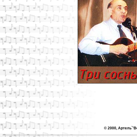
© 2000, Артель`'