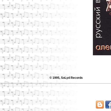
© 1995, SoLyd Records