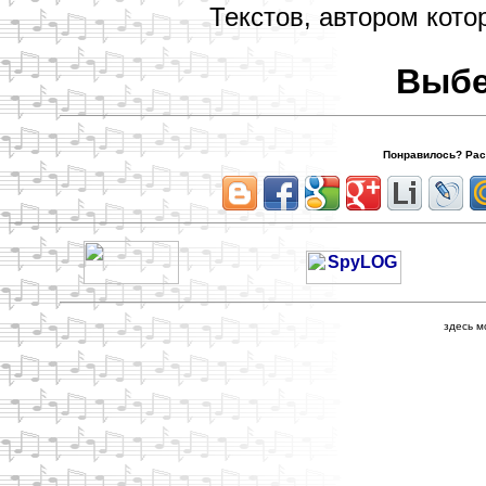
Текстов, автором кото
Выбе
Понравилось? Расс
здесь м