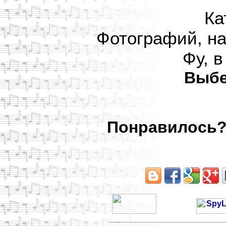
Ка
Фотографий, на
Фу, в
Выбе
Понравилось? 