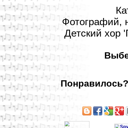
Ка
Фотографий, 
Детский хор '
Выбе
Понравилось? 