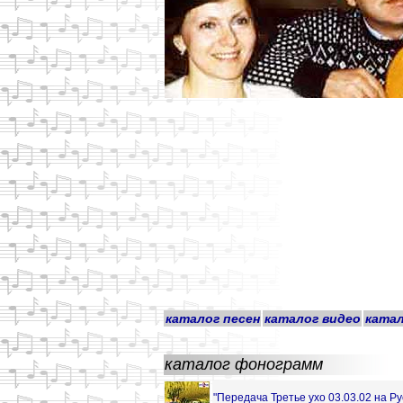
каталог песен
каталог видео
ката
каталог фонограмм
"Передача Третье ухо 03.03.02 на Ру