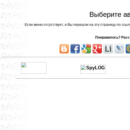
Выберите ав
Если меню отсутствует, и Вы перешли на эту страницу по ссы
Понравилось? Расск