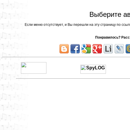
Выберите ав
Если меню отсутствует, и Вы перешли на эту страницу по ссы
Понравилось? Расск