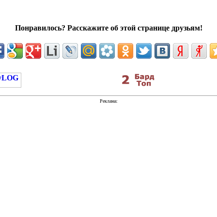
Понравилось? Расскажите об этой странице друзьям!
Реклама: