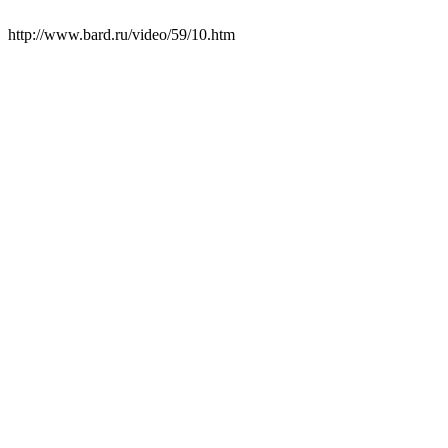
http://www.bard.ru/video/59/10.htm