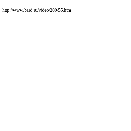
http://www.bard.ru/video/200/55.htm