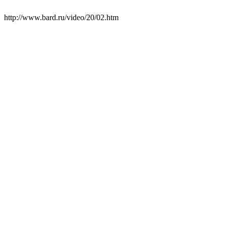
http://www.bard.ru/video/20/02.htm