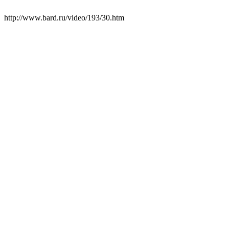
http://www.bard.ru/video/193/30.htm